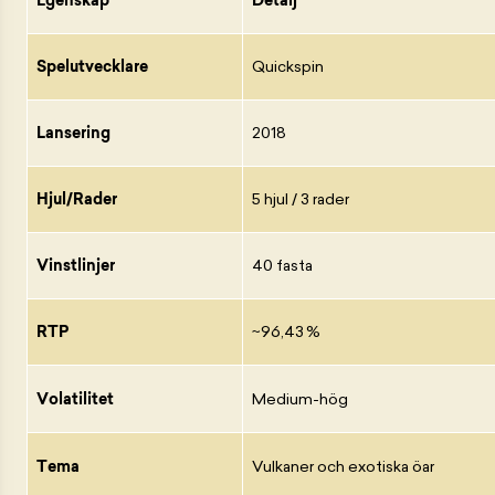
Spelutvecklare
Quickspin
Lansering
2018
Hjul/Rader
5 hjul / 3 rader
Vinstlinjer
40 fasta
RTP
~96,43 %
Volatilitet
Medium-hög
Tema
Vulkaner och exotiska öar