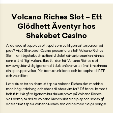
Volcano Riches Slot – Ett
Glödhett Äventyr hos
Shakebet Casino
Är du redo att uppleva ett spel som verkligen sätter pulsen på
prov? Vi på Shakebet Casino presenterar stolt Volcano Riches
Slot – en färgstark och actionfylld slot där varje snurr kan kännas
som ett häftigt vulkanutbrott. I den här Volcano Riches slot
review guidar vi dig igenom allt du behöver veta för att maximera
din spelupplevelse, från bonusfunktioner och free spins till RTP
och volatilitet.
Letar du efter en chans att spela Volcano Riches slot machine
med hög utdelning och chans till stora vinster? Då har du hamnat
helt rätt. Här går vi igenom hur du kan prova på Volcano Riches
slot demo, ta del av Volcano Riches slot free play och sedan gå
vidare till att spela Volcano Riches slot online med riktiga pengar.