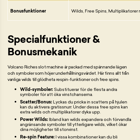
Bonusfunktioner
Wilds, Free Spins, Multiplikatorer
Specialfunktioner &
Bonusmekanik
Volcano Riches slot machine är packad med spännande lägen
och symboler som höjer underhållningsvärdet. Här finns allt från
vanliga wilds till glödheta respin-funktioner och free spins.
Wild-symboler:
Substituerar för de flesta andra
symboler för att öka vinstchanserna.
Scatter/Bonus:
Lyckas du pricka in scatters på hjulen
kan du aktivera gratissnurr. Under dessa free spins kan
extra wilds och multiplikatorer dyka upp.
Power Wilds:
Ibland kan wilds expandera och förvandla
angränsande symboler till ytterligare wilds, vilket ökar
dina möjligheter till storvinst.
Re-spin Feature:
I vissa kombinationer kan du bli