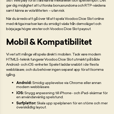
Slot free play för att lära känna mekaniken och speltempot. Det
ger dig möjlighet att utforska bonusrundorna och RTP-värdena
samt känna av volatiliteten – utan risk.
När du är redo att gå över till att spela Voodoo Dice Slot online
med riktiga insatser kan du smidigt växla från demoläget och
börja jaga högre vinster och Voodoo Dice Slot payout.
Mobil & Kompatibilitet
Vi vet att många vill spela direkt i mobilen. Tack vare modern
HTML5-teknik fungerar Voodoo Dice Slot utmärkt på både
Android- och iOS-enheter. Spelet laddar snabbt i de flesta
webbläsare, och du behöver ingen separat app för att komma
igång.
Android:
Smidig upplevelse via Chrome eller annan
modern webbläsare.
iOS:
Snygg anpassning till iPhone- och iPad-skärmar för
en användarvänlig spelstund.
Surfplattor:
Skala upp spelplanen för en större och mer
överskådlig layout.