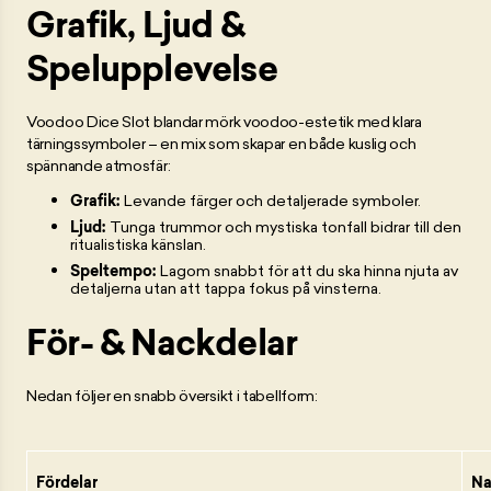
Grafik, Ljud &
Spelupplevelse
Voodoo Dice Slot blandar mörk voodoo-estetik med klara
tärningssymboler – en mix som skapar en både kuslig och
spännande atmosfär:
Grafik:
Levande färger och detaljerade symboler.
Ljud:
Tunga trummor och mystiska tonfall bidrar till den
ritualistiska känslan.
Speltempo:
Lagom snabbt för att du ska hinna njuta av
detaljerna utan att tappa fokus på vinsterna.
För- & Nackdelar
Nedan följer en snabb översikt i tabellform:
Fördelar
Na