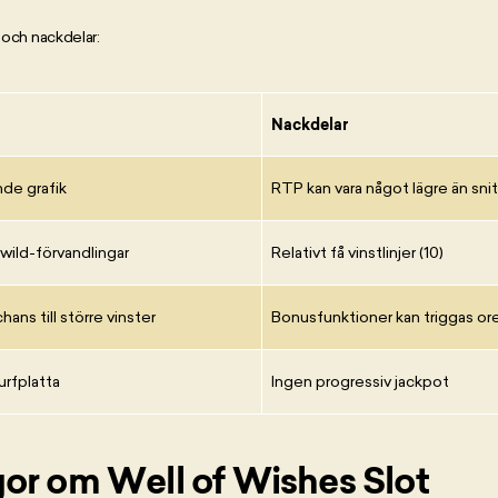
 och nackdelar:
Nackdelar
nde grafik
RTP kan vara något lägre än sni
wild-förvandlingar
Relativt få vinstlinjer (10)
ans till större vinster
Bonusfunktioner kan triggas o
urfplatta
Ingen progressiv jackpot
gor om Well of Wishes Slot