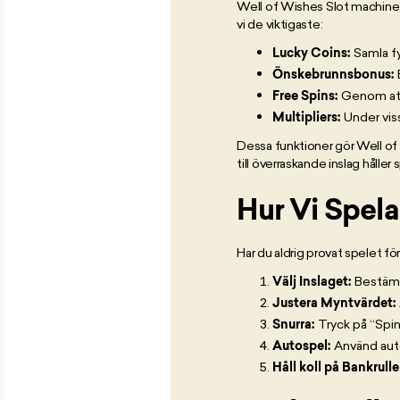
Well of Wishes Slot machine b
vi de viktigaste:
Lucky Coins:
Samla fy
Önskebrunnsbonus:
Free Spins:
Genom att 
Multipliers:
Under viss
Dessa funktioner gör Well of 
till överraskande inslag håller
Hur Vi Spela
Har du aldrig provat spelet f
Välj Inslaget:
Bestäm h
Justera Myntvärdet:
Snurra:
Tryck på “Spin”
Autospel:
Använd auto
Håll koll på Bankrulle