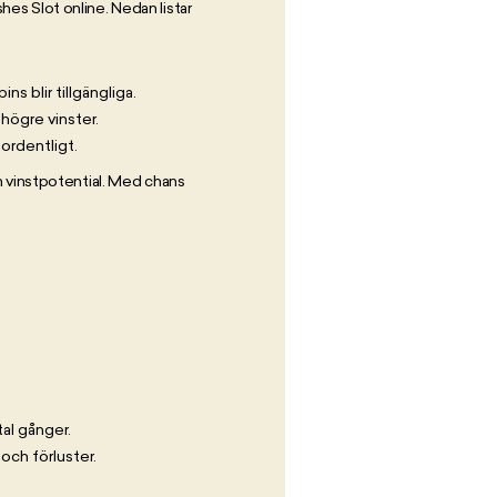
es Slot online. Nedan listar
s blir tillgängliga.
 högre vinster.
 ordentligt.
h vinstpotential. Med chans
tal gånger.
och förluster.