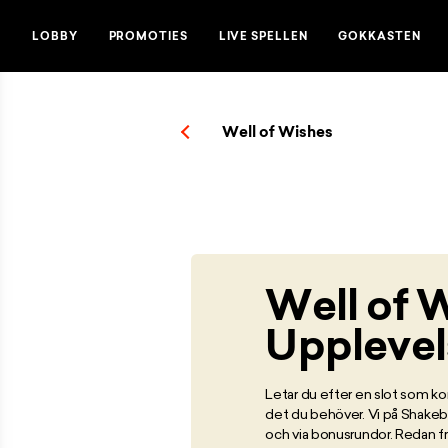
LOBBY
PROMOTIES
LIVE SPELLEN
GOKKASTEN
Well of Wishes
Well of W
Upplevel
Letar du efter en slot som k
det du behöver. Vi på Shakebet
och via bonusrundor. Redan frå