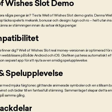
of Wishes Slot Demo
iskera några pengar än? Testa Well of Wishes Slot demo gratis. Denna Wel
pptäcka spelets mekanik, bonusar och design i lugn och ro – helt utan ins
a känna av stämningen innan du satsar riktiga pengar.
patibilitet
 befinner dig? Well of Wishes Slot real money-versionen är optimerad för m
n webbläsare på både Android och iOS. Grafiken justeras automatiskt ef
on separat app för att njuta av en smidig spelupplevelse.
 & Spelupplevelse
r med mjuka färgtoner, glittrande animerade symboler och en stillsam 
vinst och bidrar till en fantasifull stämning. Sammantaget skapar detta
 på samma gång.
Nackdelar