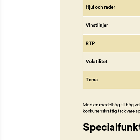
Hjul och rader
Vinstlinjer
RTP
Volatilitet
Tema
Med en medelhög till hög volati
konkurrenskraftig tack vare 
Specialfunk