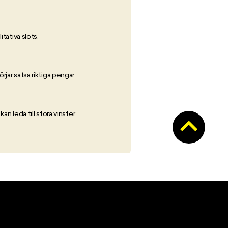
tativa slots.
ar satsa riktiga pengar.
 leda till stora vinster.