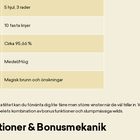
5 hjul, 3 rader
10 fasta linjer
Cirka 95,66 %
Medel/Hög
Magisk brunn och önskningar
litet kan du förvänta dig lite färre men större vinster när de väl trillar in
spelets kombination av bonusfunktioner och slumpmässiga wilds.
tioner & Bonusmekanik