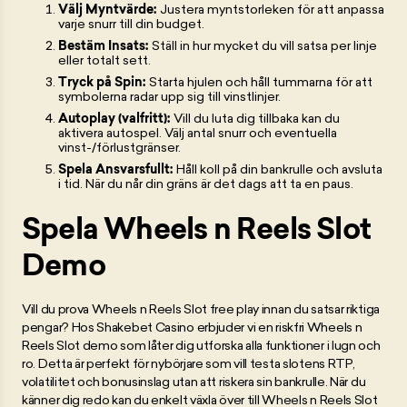
Välj Myntvärde:
Justera myntstorleken för att anpassa
varje snurr till din budget.
Bestäm Insats:
Ställ in hur mycket du vill satsa per linje
eller totalt sett.
Tryck på Spin:
Starta hjulen och håll tummarna för att
symbolerna radar upp sig till vinstlinjer.
Autoplay (valfritt):
Vill du luta dig tillbaka kan du
aktivera autospel. Välj antal snurr och eventuella
vinst-/förlustgränser.
Spela Ansvarsfullt:
Håll koll på din bankrulle och avsluta
i tid. När du når din gräns är det dags att ta en paus.
Spela Wheels n Reels Slot
Demo
Vill du prova Wheels n Reels Slot free play innan du satsar riktiga
pengar? Hos Shakebet Casino erbjuder vi en riskfri Wheels n
Reels Slot demo som låter dig utforska alla funktioner i lugn och
ro. Detta är perfekt för nybörjare som vill testa slotens RTP,
volatilitet och bonusinslag utan att riskera sin bankrulle. När du
känner dig redo kan du enkelt växla över till Wheels n Reels Slot