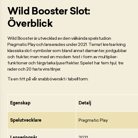
Wild Booster Slot:
Överblick
Wild Booster är utvecklad av den välkända spelstudion
Pragmatic Play och lanserades under 2021. Temat kretsar kring
klassiska slot-symboler som bland annat diamanter, jordgubbar
och frukter, men med en modern tvist i form av multiplier-
funktioner och färgstarka ljuseffekter. Spelet har fem hjul, tre
rader och 20 fasta vinstlinjer.
Ta en titt på vår snabböversikt i tabellform:
Egenskap
Detalj
Spelutvecklare
Pragmatic Play
Lanseringsår
2021