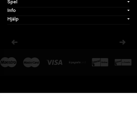
Spel
Info
Hjälp