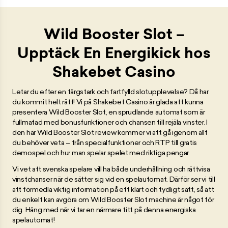
Wild Booster Slot –
Upptäck En Energikick hos
Shakebet Casino
Letar du efter en färgstark och fartfylld slotupplevelse? Då har
du kommit helt rätt! Vi på Shakebet Casino är glada att kunna
presentera Wild Booster Slot, en sprudlande automat som är
fullmatad med bonusfunktioner och chansen till rejäla vinster. I
den här Wild Booster Slot review kommer vi att gå igenom allt
du behöver veta – från specialfunktioner och RTP till gratis
demospel och hur man spelar spelet med riktiga pengar.
Vi vet att svenska spelare vill ha både underhållning och rättvisa
vinstchanser när de sätter sig vid en spelautomat. Därför ser vi till
att förmedla viktig information på ett klart och tydligt sätt, så att
du enkelt kan avgöra om Wild Booster Slot machine är något för
dig. Häng med när vi tar en närmare titt på denna energiska
spelautomat!