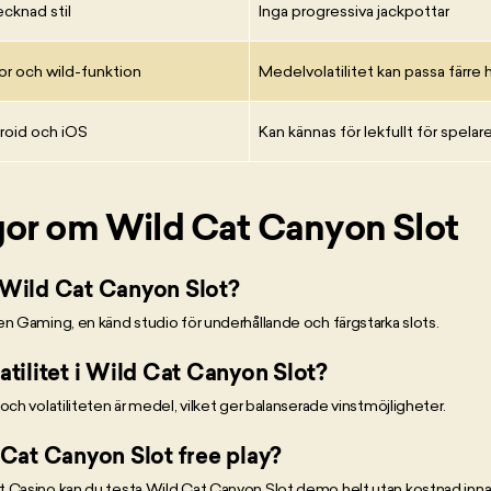
cknad stil
Inga progressiva jackpottar
or och wild-funktion
Medelvolatilitet kan passa färre
droid och iOS
Kan kännas för lekfullt för spelare
gor om Wild Cat Canyon Slot
 Wild Cat Canyon Slot?
n Gaming, en känd studio för underhållande och färgstarka slots.
atilitet i Wild Cat Canyon Slot?
ch volatiliteten är medel, vilket ger balanserade vinstmöjligheter.
 Cat Canyon Slot free play?
 Casino kan du testa Wild Cat Canyon Slot demo helt utan kostnad innan 