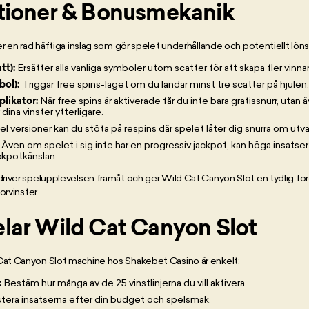
tioner & Bonusmekanik
 en rad häftiga inslag som gör spelet underhållande och potentiellt lön
tt):
Ersätter alla vanliga symboler utom scatter för att skapa fler vin
bol):
Triggar free spins-läget om du landar minst tre scatter på hjulen
plikator:
När free spins är aktiverade får du inte bara gratissnurr, utan 
dina vinster ytterligare.
el versioner kan du stöta på respins där spelet låter dig snurra om utva
Även om spelet i sig inte har en progressiv jackpot, kan höga insatser
ckpotkänslan.
ver spelupplevelsen framåt och ger Wild Cat Canyon Slot en tydlig förde
orvinster.
lar Wild Cat Canyon Slot
t Canyon Slot machine hos Shakebet Casino är enkelt:
:
Bestäm hur många av de 25 vinstlinjerna du vill aktivera.
tera insatserna efter din budget och spelsmak.