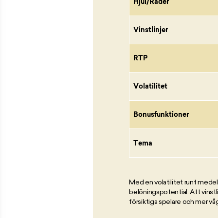
Hjul/Rader
Vinstlinjer
RTP
Volatilitet
Bonusfunktioner
Tema
Med en volatilitet runt medeln
belöningspotential. Att vinstli
försiktiga spelare och mer våg