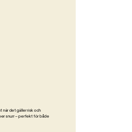
 när det gäller risk och
a per snurr – perfekt för både