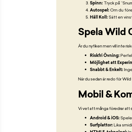
Spinn:
Tryck på ”Snurr
Autospel:
Om du föredr
Håll Koll:
Sätt en vinst
Spela Wild 
Är du nyfiken men vill inte r
Riskfri Övning:
Perfek
Möjlighet att Experi
Snabbt & Enkelt:
Inge
När du sedan är redo för Wild 
Mobil & Kom
Vi vet att många föredrar att 
Android & iOS:
Spelet
Surfplattor:
Lika smid
In