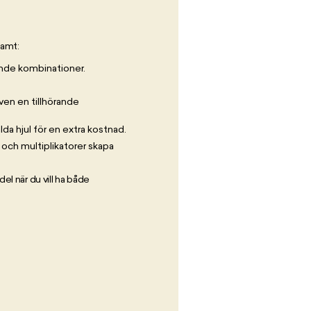
samt:
nande kombinationer.
.
även en tillhörande
lda hjul för en extra kostnad.
 och multiplikatorer skapa
l när du vill ha både