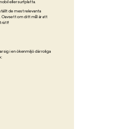
obil eller surfplatta.
ställt de mest relevanta
. Oavsett om ditt mål är att
 rätt!
sig i en ökenmiljö där roliga
k: