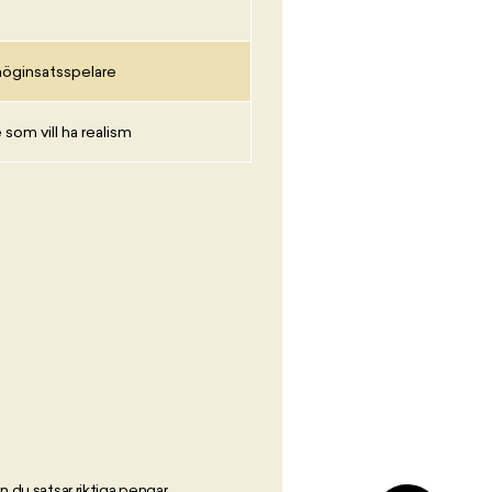
 höginsatsspelare
 som vill ha realism
du satsar riktiga pengar.