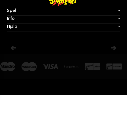
Spel
Info
Hjälp