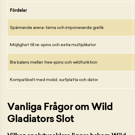
Fördelar
Spännande arena-tema och imponerande grafik
Möjlighet till re-spins och extra multiplikator
Bra balans mellan free spins och wildfunktion
Kompatibelt med mobil, surfplatta och dator
Vanliga Frågor om Wild
Gladiators Slot