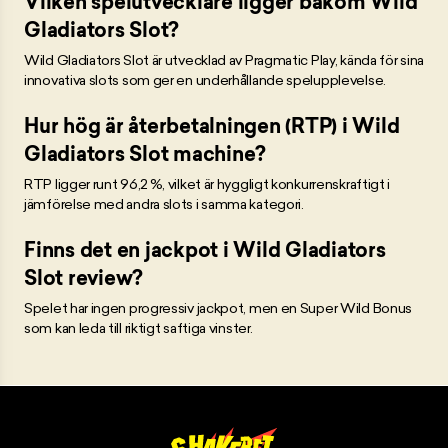
Vilken spelutvecklare ligger bakom Wild
Gladiators Slot?
Wild Gladiators Slot är utvecklad av Pragmatic Play, kända för sina
innovativa slots som ger en underhållande spelupplevelse.
Hur hög är återbetalningen (RTP) i Wild
Gladiators Slot machine?
RTP ligger runt 96,2 %, vilket är hyggligt konkurrenskraftigt i
jämförelse med andra slots i samma kategori.
Finns det en jackpot i Wild Gladiators
Slot review?
Spelet har ingen progressiv jackpot, men en Super Wild Bonus
som kan leda till riktigt saftiga vinster.