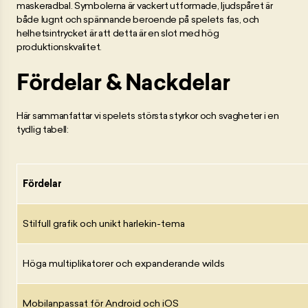
maskeradbal. Symbolerna är vackert utformade, ljudspåret är
både lugnt och spännande beroende på spelets fas, och
helhetsintrycket är att detta är en slot med hög
produktionskvalitet.
Fördelar & Nackdelar
Här sammanfattar vi spelets största styrkor och svagheter i en
tydlig tabell:
Fördelar
Stilfull grafik och unikt harlekin-tema
Höga multiplikatorer och expanderande wilds
Mobilanpassat för Android och iOS