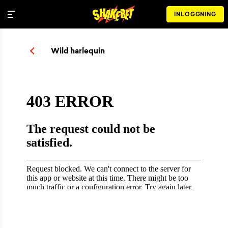
INLOGGNING
Wild harlequin