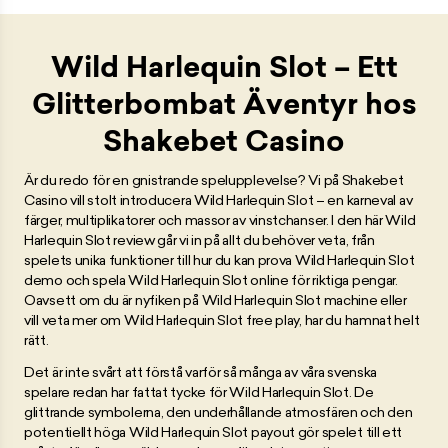
Wild Harlequin Slot – Ett
Glitterbombat Äventyr hos
Shakebet Casino
Är du redo för en gnistrande spelupplevelse? Vi på Shakebet
Casino vill stolt introducera Wild Harlequin Slot – en karneval av
färger, multiplikatorer och massor av vinstchanser. I den här Wild
Harlequin Slot review går vi in på allt du behöver veta, från
spelets unika funktioner till hur du kan prova Wild Harlequin Slot
demo och spela Wild Harlequin Slot online för riktiga pengar.
Oavsett om du är nyfiken på Wild Harlequin Slot machine eller
vill veta mer om Wild Harlequin Slot free play, har du hamnat helt
rätt.
Det är inte svårt att förstå varför så många av våra svenska
spelare redan har fattat tycke för Wild Harlequin Slot. De
glittrande symbolerna, den underhållande atmosfären och den
potentiellt höga Wild Harlequin Slot payout gör spelet till ett