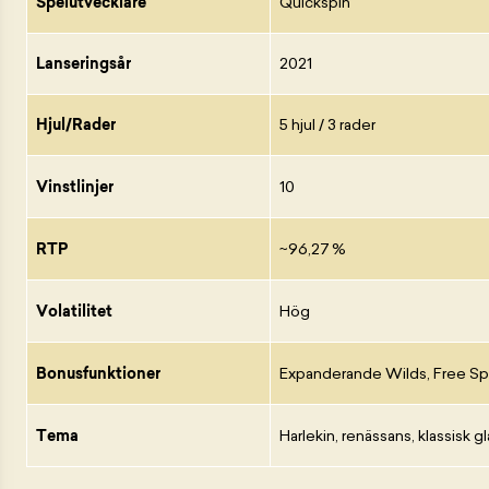
Spelutvecklare
Quickspin
Lanseringsår
2021
Hjul/Rader
5 hjul / 3 rader
Vinstlinjer
10
RTP
~96,27 %
Volatilitet
Hög
Bonusfunktioner
Expanderande Wilds, Free Sp
Tema
Harlekin, renässans, klassisk 