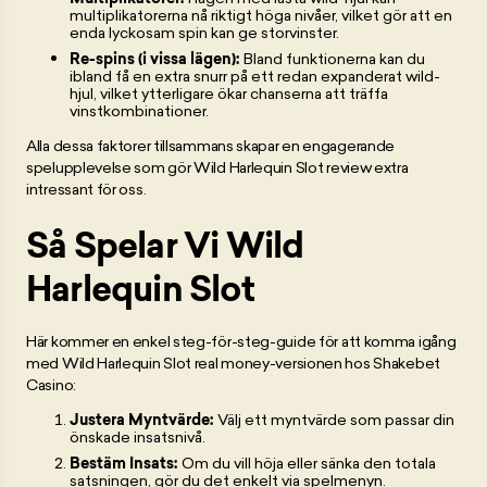
multiplikatorerna nå riktigt höga nivåer, vilket gör att en
enda lyckosam spin kan ge storvinster.
Re-spins (i vissa lägen):
Bland funktionerna kan du
ibland få en extra snurr på ett redan expanderat wild-
hjul, vilket ytterligare ökar chanserna att träffa
vinstkombinationer.
Alla dessa faktorer tillsammans skapar en engagerande
spelupplevelse som gör Wild Harlequin Slot review extra
intressant för oss.
Så Spelar Vi Wild
Harlequin Slot
Här kommer en enkel steg-för-steg-guide för att komma igång
med Wild Harlequin Slot real money-versionen hos Shakebet
Casino:
Justera Myntvärde:
Välj ett myntvärde som passar din
önskade insatsnivå.
Bestäm Insats:
Om du vill höja eller sänka den totala
satsningen, gör du det enkelt via spelmenyn.