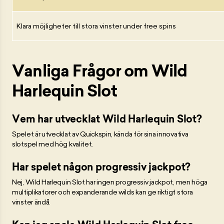
Klara möjligheter till stora vinster under free spins
Vanliga Frågor om Wild
Harlequin Slot
Vem har utvecklat Wild Harlequin Slot?
Spelet är utvecklat av Quickspin, kända för sina innovativa
slotspel med hög kvalitet.
Har spelet någon progressiv jackpot?
Nej, Wild Harlequin Slot har ingen progressiv jackpot, men höga
multiplikatorer och expanderande wilds kan ge riktigt stora
vinster ändå.