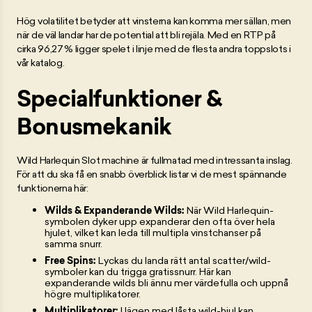
Hög volatilitet betyder att vinsterna kan komma mer sällan, men
när de väl landar har de potential att bli rejäla. Med en RTP på
cirka 96,27 % ligger spelet i linje med de flesta andra toppslots i
vår katalog.
Specialfunktioner &
Bonusmekanik
Wild Harlequin Slot machine är fullmatad med intressanta inslag.
För att du ska få en snabb överblick listar vi de mest spännande
funktionerna här:
Wilds & Expanderande Wilds:
När Wild Harlequin-
symbolen dyker upp expanderar den ofta över hela
hjulet, vilket kan leda till multipla vinstchanser på
samma snurr.
Free Spins:
Lyckas du landa rätt antal scatter/wild-
symboler kan du trigga gratissnurr. Här kan
expanderande wilds bli ännu mer värdefulla och uppnå
högre multiplikatorer.
Multiplikatorer:
I lägen med låsta wild-hjul kan