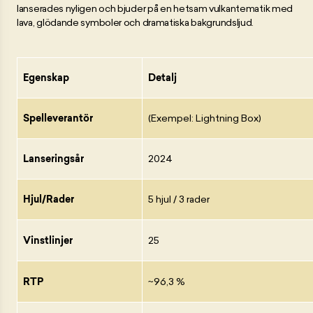
lanserades nyligen och bjuder på en hetsam vulkantematik med
lava, glödande symboler och dramatiska bakgrundsljud.
Egenskap
Detalj
Spelleverantör
(Exempel: Lightning Box)
Lanseringsår
2024
Hjul/Rader
5 hjul / 3 rader
Vinstlinjer
25
RTP
~96,3 %