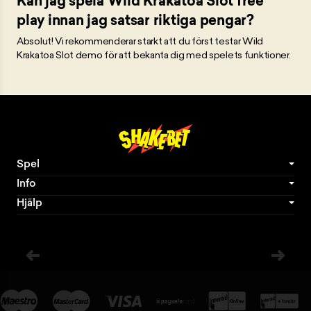
Kan jag spela Wild Krakatoa Slot free
play innan jag satsar riktiga pengar?
Absolut! Vi rekommenderar starkt att du först testar Wild
Krakatoa Slot demo för att bekanta dig med spelets funktioner.
Spel
Info
Hjälp