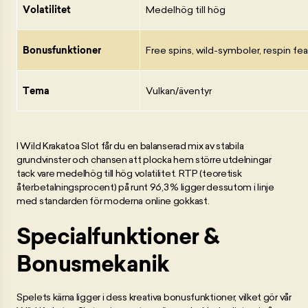
Volatilitet
Medelhög till hög
Bonusfunktioner
Free spins, wild-symboler, respin fe
Tema
Vulkan/äventyr
I Wild Krakatoa Slot får du en balanserad mix av stabila
grundvinster och chansen att plocka hem större utdelningar
tack vare medelhög till hög volatilitet. RTP (teoretisk
återbetalningsprocent) på runt 96,3 % ligger dessutom i linje
med standarden för moderna online gokkast.
Specialfunktioner &
Bonusmekanik
Spelets kärna ligger i dess kreativa bonusfunktioner, vilket gör vår