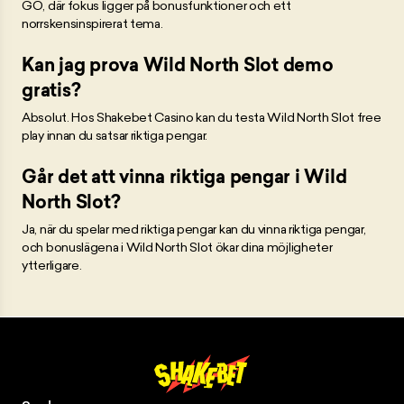
GO, där fokus ligger på bonusfunktioner och ett
norrskensinspirerat tema.
Kan jag prova Wild North Slot demo
gratis?
Absolut. Hos Shakebet Casino kan du testa Wild North Slot free
play innan du satsar riktiga pengar.
Går det att vinna riktiga pengar i Wild
North Slot?
Ja, när du spelar med riktiga pengar kan du vinna riktiga pengar,
och bonuslägena i Wild North Slot ökar dina möjligheter
ytterligare.