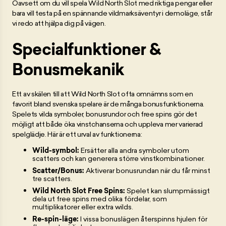
Oavsett om du vill spela Wild North Slot med riktiga pengar eller
bara vill testa på en spännande vildmarksäventyr i demoläge, står
vi redo att hjälpa dig på vägen.
Specialfunktioner &
Bonusmekanik
Ett av skälen till att Wild North Slot ofta omnämns som en
favorit bland svenska spelare är de många bonusfunktionerna.
Spelets vilda symboler, bonusrundor och free spins gör det
möjligt att både öka vinstchanserna och uppleva mer varierad
spelglädje. Här är ett urval av funktionerna:
Wild-symbol:
Ersätter alla andra symboler utom
scatters och kan generera större vinstkombinationer.
Scatter/Bonus:
Aktiverar bonusrundan när du får minst
tre scatters.
Wild North Slot Free Spins:
Spelet kan slumpmässigt
dela ut free spins med olika fördelar, som
multiplikatorer eller extra wilds.
Re-spin-läge:
I vissa bonuslägen återspinns hjulen för