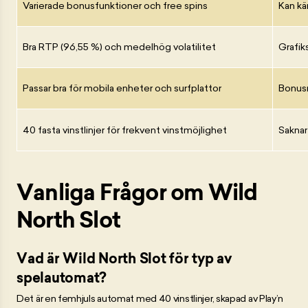
Varierade bonusfunktioner och free spins
Kan kä
Bra RTP (96,55 %) och medelhög volatilitet
Grafik
Passar bra för mobila enheter och surfplattor
Bonusr
40 fasta vinstlinjer för frekvent vinstmöjlighet
Saknar
Vanliga Frågor om Wild
North Slot
Vad är Wild North Slot för typ av
spelautomat?
Det är en femhjuls automat med 40 vinstlinjer, skapad av Play’n