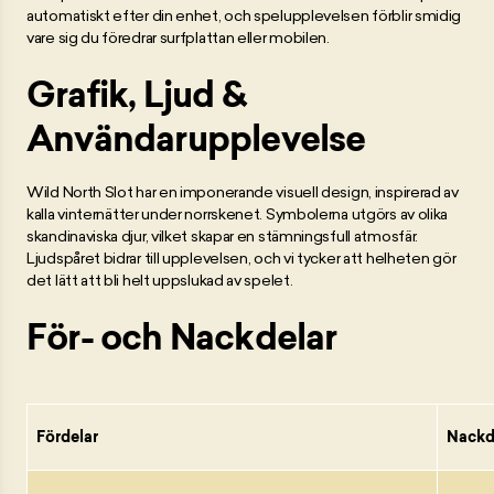
automatiskt efter din enhet, och spelupplevelsen förblir smidig
vare sig du föredrar surfplattan eller mobilen.
Grafik, Ljud &
Användarupplevelse
Wild North Slot har en imponerande visuell design, inspirerad av
kalla vinternätter under norrskenet. Symbolerna utgörs av olika
skandinaviska djur, vilket skapar en stämningsfull atmosfär.
Ljudspåret bidrar till upplevelsen, och vi tycker att helheten gör
det lätt att bli helt uppslukad av spelet.
För- och Nackdelar
Fördelar
Nackd