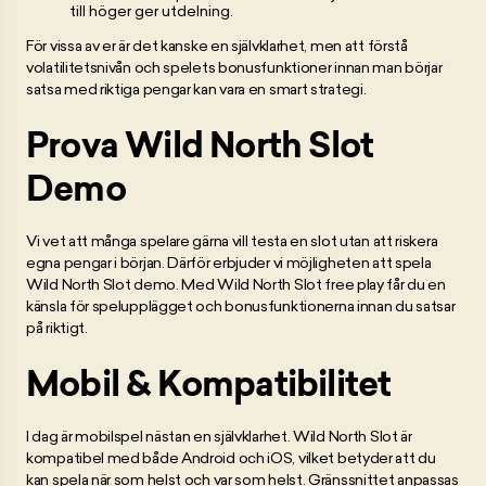
till höger ger utdelning.
För vissa av er är det kanske en självklarhet, men att förstå
volatilitetsnivån och spelets bonusfunktioner innan man börjar
satsa med riktiga pengar kan vara en smart strategi.
Prova Wild North Slot
Demo
Vi vet att många spelare gärna vill testa en slot utan att riskera
egna pengar i början. Därför erbjuder vi möjligheten att spela
Wild North Slot demo. Med Wild North Slot free play får du en
känsla för spelupplägget och bonusfunktionerna innan du satsar
på riktigt.
Mobil & Kompatibilitet
I dag är mobilspel nästan en självklarhet. Wild North Slot är
kompatibel med både Android och iOS, vilket betyder att du
kan spela när som helst och var som helst. Gränssnittet anpassas