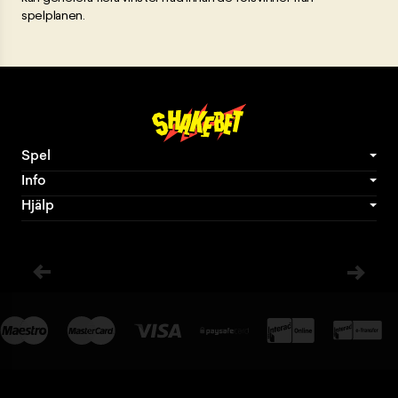
spelplanen.
Spel
Info
Hjälp