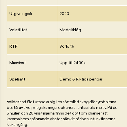
Utgivningsår
2020
Volatilitet
Medel/Hög
RTP
96,16 %
Maxvinst
Upp till 2400x
Spelsätt
Demo & Riktiga pengar
Wilderland Slot utspelar sig i en förtrollad skog där symbolerna
består av älvor, magiska ringar och andra fantasifulla motiv. På de
5 hjulen och 20 vinstlinjerna finns det gott om chanser att
kamma hem spännande vinster, särskilt när bonusfunktionerna
kickar igång.