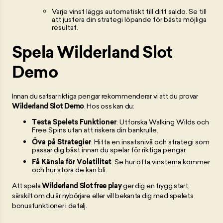
Varje vinst läggs automatiskt till ditt saldo. Se till
att justera din strategi löpande för bästa möjliga
resultat.
Spela Wilderland Slot
Demo
Innan du satsar riktiga pengar rekommenderar vi att du provar
Wilderland Slot Demo
. Hos oss kan du:
Testa Spelets Funktioner
: Utforska Walking Wilds och
Free Spins utan att riskera din bankrulle.
Öva på Strategier
: Hitta en insatsnivå och strategi som
passar dig bäst innan du spelar för riktiga pengar.
Få Känsla för Volatilitet
: Se hur ofta vinsterna kommer
och hur stora de kan bli.
Att spela
Wilderland Slot free play
ger dig en trygg start,
särskilt om du är nybörjare eller vill bekanta dig med spelets
bonusfunktioner i detalj.