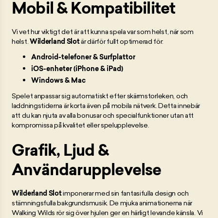
Mobil & Kompatibilitet
Vi vet hur viktigt det är att kunna spela var som helst, när som
helst.
Wilderland Slot
är därför fullt optimerad för:
Android-telefoner & Surfplattor
iOS-enheter (iPhone & iPad)
Windows & Mac
Spelet anpassar sig automatiskt efter skärmstorleken, och
laddningstiderna är korta även på mobila nätverk. Detta innebär
att du kan njuta av alla bonusar och specialfunktioner utan att
kompromissa på kvalitet eller spelupplevelse.
Grafik, Ljud &
Användarupplevelse
Wilderland Slot
imponerar med sin fantasifulla design och
stämningsfulla bakgrundsmusik. De mjuka animationerna när
Walking Wilds rör sig över hjulen ger en härligt levande känsla. Vi