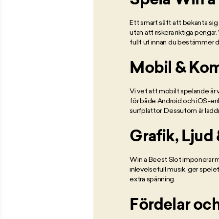
Ett smart sätt att bekanta sig
utan att riskera riktiga penga
fullt ut innan du bestämmer dig
Mobil & Kom
Vi vet att mobilt spelande är 
för både Android och iOS-enhe
surfplattor. Dessutom är laddn
Grafik, Lju
Win a Beest Slot imponerar med
inlevelsefull musik, ger spele
extra spänning.
Fördelar oc