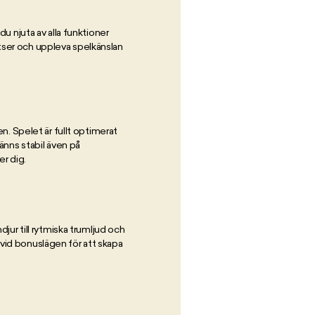
u njuta av alla funktioner
satser och uppleva spelkänslan
n. Spelet är fullt optimerat
änns stabil även på
er dig.
jur till rytmiska trumljud och
t vid bonuslägen för att skapa