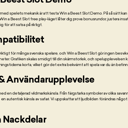
 med spelets mekanik är att testa Win a Beest Slot Demo. På så sätt kan d
r. Win a Beest Slot free play-läget låter dig prova bonusrundor, justera in
 för att satsa på riktigt.
patibilitet
viktigt för många svenska spelare, och Win a Beest Slot gör ingen besvike
ter. Grafiken skalas smidigt till din skärmstorlek, och spelupplevelsen k
ingstiderna korta, vilket gör det extra bekvämt att spela var du än befinn
d & Användarupplevelse
 en detaljerad vildmarkskänsla. Från färgstarka symboler av olika savannd
t en autentisk känsla av safari. Vi uppskattar att ljudbilden förändras någo
h Nackdelar