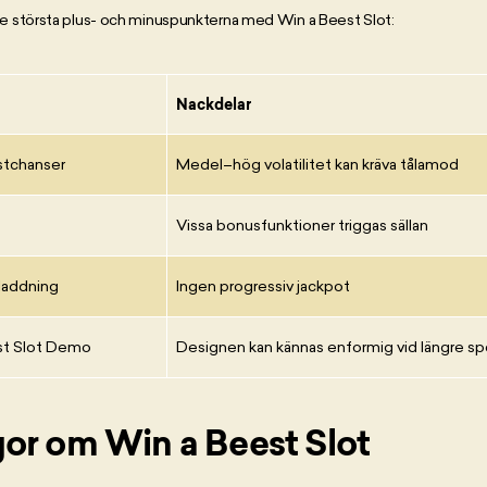
är de största plus- och minuspunkterna med Win a Beest Slot:
Nackdelar
stchanser
Medel–hög volatilitet kan kräva tålamod
Vissa bonusfunktioner triggas sällan
laddning
Ingen progressiv jackpot
est Slot Demo
Designen kan kännas enformig vid längre sp
gor om Win a Beest Slot