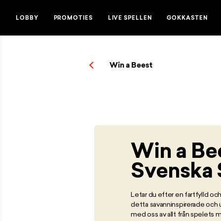
LOBBY
PROMOTIES
LIVE SPELLEN
GOKKASTEN
Win a Beest
Win a Bee
Svenska 
Letar du efter en fartfylld o
detta savanninspirerade och un
med oss av allt från spelets 