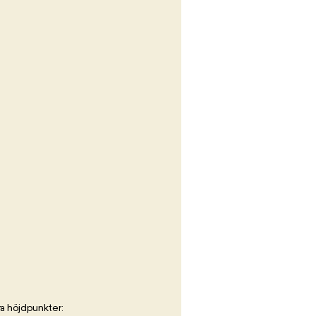
ra höjdpunkter: