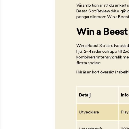
Vår ambition är att du enkelt 
Beest Slot Review där vi går 
pengar eller som Win a Beest 
Win a Beest 
Win a Beest Slot är utveckla
hjul, 2–4 rader och upp till 25
kombinerar intensiv grafik m
flesta spelare.
Här är en kort översikt i tabell
Detalj
Inf
Utvecklare
Pla
Lanseringsår
202