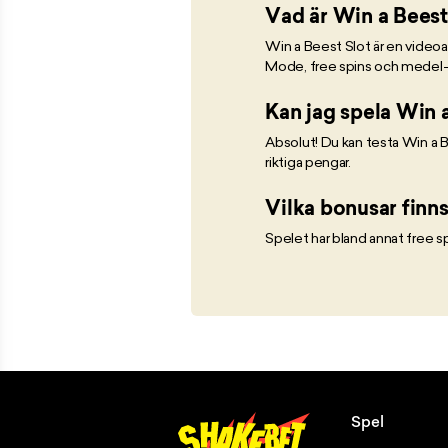
Vad är Win a Beest
Win a Beest Slot är en videoa
Mode, free spins och medel–h
Kan jag spela Win a
Absolut! Du kan testa Win a B
riktiga pengar.
Vilka bonusar finns
Spelet har bland annat free sp
Spel