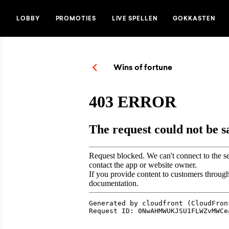
LOBBY
PROMOTIES
LIVE SPELLEN
GOKKASTEN
Wins of fortune