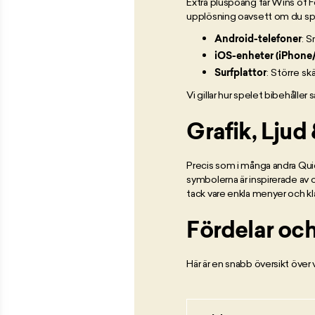
Extra pluspoäng får Wins of F
upplösning oavsett om du spe
Android-telefoner
: 
iOS-enheter (iPhone
Surfplattor
: Större s
Vi gillar hur spelet bibehåller
Grafik, Lju
Precis som i många andra Quicks
symbolerna är inspirerade av o
tack vare enkla menyer och kl
Fördelar oc
Här är en snabb översikt över