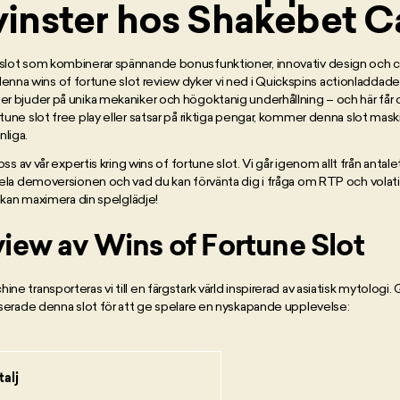
vinster hos Shakebet C
slot som kombinerar spännande bonusfunktioner, innovativ design och chans
g! I denna wins of fortune slot review dyker vi ned i Quickspins actionladd
er bjuder på unika mekaniker och högoktanig underhållning – och här får 
tune slot free play eller satsar på riktiga pengar, kommer denna slot mask
liga.
 oss av vår expertis kring wins of fortune slot. Vi går igenom allt från antal
spela demoversionen och vad du kan förvänta dig i fråga om RTP och volati
du kan maximera din spelglädje!
ew av Wins of Fortune Slot
ne transporteras vi till en färgstark värld inspirerad av asiatisk mytologi.
anserade denna slot för att ge spelare en nyskapande upplevelse:
talj