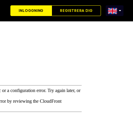
INLOGGNING
REGISTRERA DIG