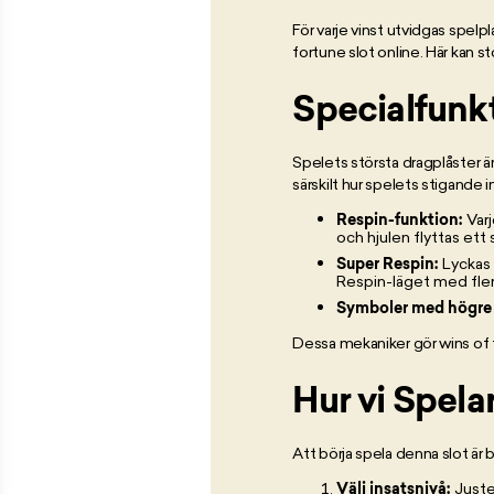
För varje vinst utvidgas spelpla
fortune slot online. Här kan 
Specialfunk
Spelets största dragplåster är
särskilt hur spelets stigande 
Respin-funktion:
Varj
och hjulen flyttas ett 
Super Respin:
Lyckas d
Respin-läget med fler
Symboler med högre 
Dessa mekaniker gör wins of fo
Hur vi Spela
Att börja spela denna slot är 
Välj insatsnivå:
Juste