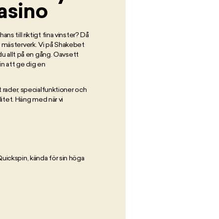
asino
 till riktigt fina vinster? Då
ade mästerverk. Vi på Shakebet
du allt på en gång. Oavsett
in att ge dig en
et rader, specialfunktioner och
litet. Häng med när vi
 Quickspin, kända för sin höga