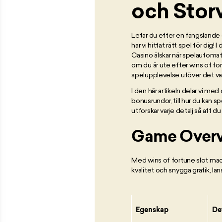
och Stor
Letar du efter en fängslande 
har vi hittat rätt spel för di
Casino älskar när spelautomat
om du är ute efter wins of for
spelupplevelse utöver det van
I den här artikeln delar vi med
bonusrundor, till hur du kan 
utforskar varje detalj så att 
Game Overvi
Med wins of fortune slot machi
kvalitet och snygga grafik, l
Egenskap
De