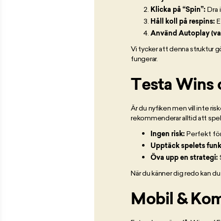
Klicka på “Spin”:
Dra 
Håll koll på respins:
E
Använd Autoplay (valf
Vi tycker att denna struktur 
fungerar.
Testa Wins 
Är du nyfiken men vill inte ri
rekommenderar alltid att spel
Ingen risk:
Perfekt för
Upptäck spelets funk
Öva upp en strategi:
När du känner dig redo kan du e
Mobil & Kom