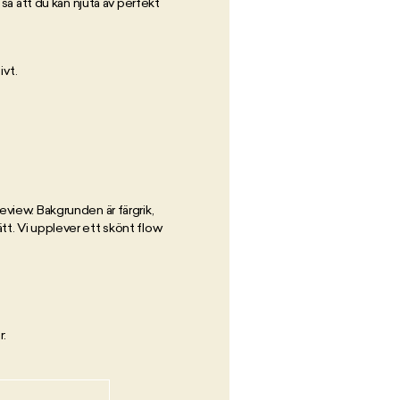
så att du kan njuta av perfekt
ivt.
review. Bakgrunden är färgrik,
ätt. Vi upplever ett skönt flow
r: