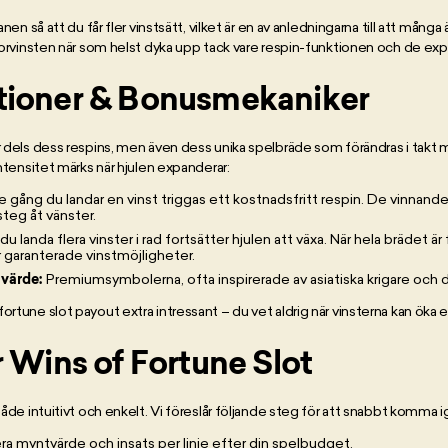
nen så att du får fler vinstsätt, vilket är en av anledningarna till att många 
storvinsten när som helst dyka upp tack vare respin-funktionen och de ex
tioner & Bonusmekaniker
 dels dess respins, men även dess unika spelbräde som förändras i takt med
intensitet märks när hjulen expanderar:
e gång du landar en vinst triggas ett kostnadsfritt respin. De vinnande
steg åt vänster.
u landa flera vinster i rad fortsätter hjulen att växa. När hela brädet är
 garanterade vinstmöjligheter.
värde:
Premiumsymbolerna, ofta inspirerade av asiatiska krigare och dj
rtune slot payout extra intressant – du vet aldrig när vinsterna kan öka 
r Wins of Fortune Slot
både intuitivt och enkelt. Vi föreslår följande steg för att snabbt komma i
ra myntvärde och insats per linje efter din spelbudget.