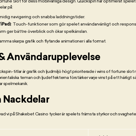
ortune Slot för dess mobilvänliga design. Quickspin har optimerat spelet 
lar på:
Smidig navigering och snabba laddningstider.
/iPad)
: Touch-funktioner som gör spelet användarvänligt och respons
kärm ger bättre överblick och ökar spelkänslan.
 samma skarpa grafik och flytande animationer i alla format.
d & Användarupplevelse
pin-titlar är grafik och ljudmiljö högt prioriterade i wins of fortune slot 
rientaliska teman och ljudeffekterna förstärker varje vinst på ett härligt s
ar spelmekanik.
h Nackdelar
 vad vi på Shakebet Casino tycker är spelets främsta styrkor och svaghete