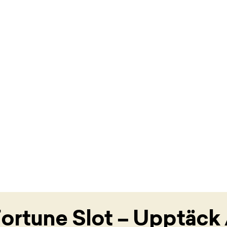
Fortune Slot – Upptäck