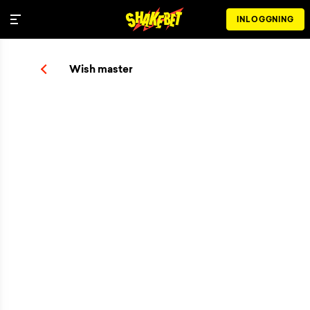
INLOGGNING
Wish master