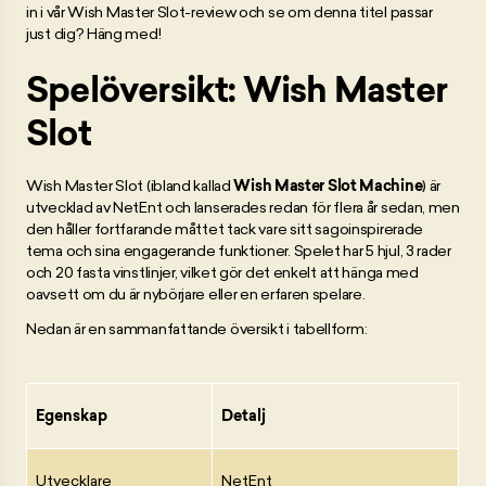
in i vår Wish Master Slot-review och se om denna titel passar
just dig? Häng med!
Spelöversikt: Wish Master
Slot
Wish Master Slot (ibland kallad
Wish Master Slot Machine
) är
utvecklad av NetEnt och lanserades redan för flera år sedan, men
den håller fortfarande måttet tack vare sitt sagoinspirerade
tema och sina engagerande funktioner. Spelet har 5 hjul, 3 rader
och 20 fasta vinstlinjer, vilket gör det enkelt att hänga med
oavsett om du är nybörjare eller en erfaren spelare.
Nedan är en sammanfattande översikt i tabellform:
Egenskap
Detalj
Utvecklare
NetEnt