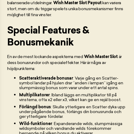
balanserade utdelningar.
Wish Master Slot Payout
kan variera
stort, men om du triggar spelets unika bonusmekanismer finns
möjlighet till fina vinster.
Special Features &
Bonusmekanik
En av de mest lockande aspekterna med
Wish Master Slot
är
dess bonusrundor och specialeffekter. Här är några av
höjdpunkterna:
Scatteraktiverade bonusar
: Varje gång en Scatter-
symbol landar på hjulen drar ”anden i lampan” igång en
slumpmässig bonus som varar under ett antal spins.
Multiplikatorer
: Ibland läggs en multiplikator till på
vinsterna, ofta x2 eller x3, vilket kan ge en rejäl boost.
Förlängd bonus
: Skulle ytterligare en Scatter dyka upp
under pågående bonus, förlängs din bonusrunda och
ger ytterligare fördelar.
Wild-funktioner
: Expanderande wilds, slumpmässiga
wildsymboler och vandrande wilds förekommer
beroende på vilken bonus du aktiverar.