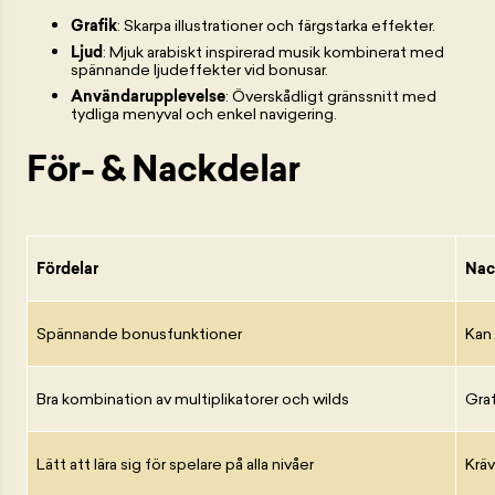
Grafik
: Skarpa illustrationer och färgstarka effekter.
Ljud
: Mjuk arabiskt inspirerad musik kombinerat med
spännande ljudeffekter vid bonusar.
Användarupplevelse
: Överskådligt gränssnitt med
tydliga menyval och enkel navigering.
För- & Nackdelar
Fördelar
Nac
Spännande bonusfunktioner
Kan 
Bra kombination av multiplikatorer och wilds
Gra
Lätt att lära sig för spelare på alla nivåer
Kräv