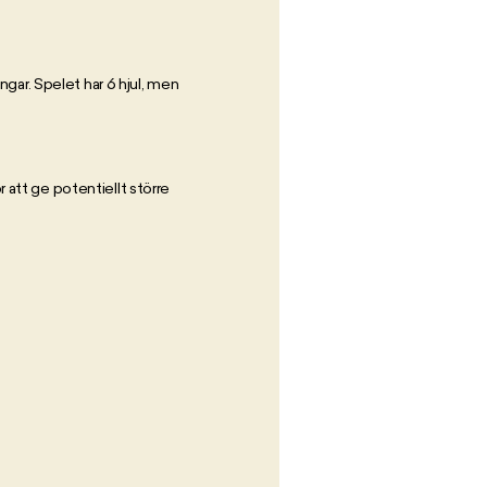
ingar. Spelet har 6 hjul, men
att ge potentiellt större