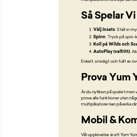
Så Spelar V
Välj Insats
: Ställ in m
Spinn
: Tryck på spin-
Koll på Wilds och Sc
AutoPlay (valfritt)
: A
Enkelt, smidigt och fullt av ö
Prova Yum 
Är du nyfiken på spelet men v
prova alla funktioner utan nå
multiplikatorer kan påverka din
Mobil & Kom
Vår upplevelse är att Yum Yum