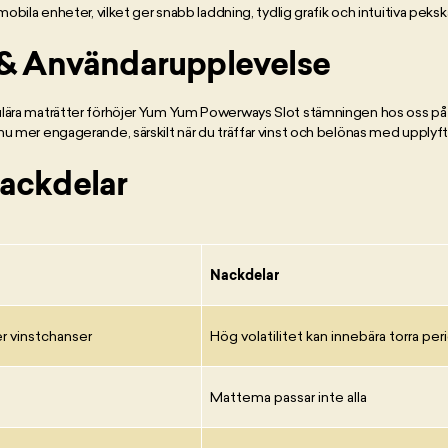
mobila enheter, vilket ger snabb laddning, tydlig grafik och intuitiva peksk
d & Användarupplevelse
ulära maträtter förhöjer Yum Yum Powerways Slot stämningen hos oss på
u mer engagerande, särskilt när du träffar vinst och belönas med upplyf
Nackdelar
Nackdelar
r vinstchanser
Hög volatilitet kan innebära torra per
Mattema passar inte alla