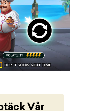
täck Vår