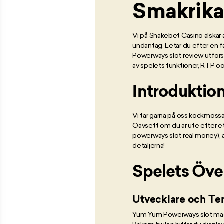
Smakrika
Vi på Shakebet Casino älskar
undantag. Letar du efter en 
Powerways slot review utforska
av spelets funktioner, RTP o
Introduktio
Vi tar gärna på oss kockmössa
Oavsett om du är ute efter e
powerways slot real money), ä
detaljerna!
Spelets Öve
Utvecklare och T
Yum Yum Powerways slot machi