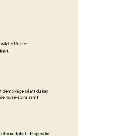
r wild-effekter.
iskt.
ot demo-läge så att du kan
 se hur re-spins samt
eller surfplatta. Pragmatic