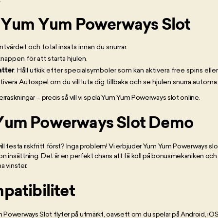
i Yum Yum Powerways Slot
yntvärdet och total insats innan du snurrar.
knappen för att starta hjulen.
atter
: Håll utkik efter specialsymboler som kan aktivera free spins elle
ktivera Autospel om du vill luta dig tillbaka och se hjulen snurra automat
verraskningar – precis så vill vi spela Yum Yum Powerways slot online.
Yum Powerways Slot Demo
ill testa riskfritt först? Inga problem! Vi erbjuder Yum Yum Powerways sl
gon insättning. Det är en perfekt chans att få koll på bonusmekaniken och
a vinster.
patibilitet
 Powerways Slot flyter på utmärkt, oavsett om du spelar på Android, iOS 