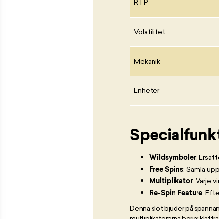
RTP
Volatilitet
Mekanik
Enheter
Specialfunk
Wildsymboler
: Ersät
Free Spins
: Samla up
Multiplikator
: Varje 
Re-Spin Feature
: Eft
Denna slot bjuder på spännand
multiplikatorerna börjar klättra