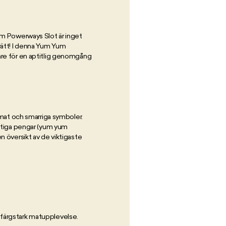
um Powerways Slot är inget
rätt! I denna Yum Yum
idare för en aptitlig genomgång
 mat och smarriga symboler.
iktiga pengar (yum yum
 översikt av de viktigaste
färgstark matupplevelse.